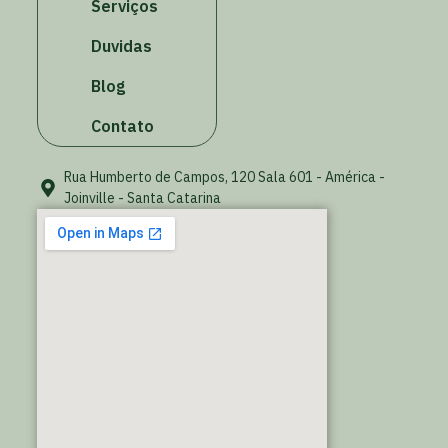
Serviços
Duvidas
Blog
Contato
Rua Humberto de Campos, 120 Sala 601 - América -
Joinville - Santa Catarina