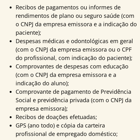
Recibos de pagamentos ou informes de
rendimentos de plano ou seguro saúde (com
o CNPJ da empresa emissora e a indicação do
paciente);
Despesas médicas e odontológicas em geral
(com o CNPJ da empresa emissora ou o CPF
do profissional, com indicação do paciente);
Comprovantes de despesas com educação
(com o CNPJ da empresa emissora e a
indicação do aluno);
Comprovante de pagamento de Previdência
Social e previdência privada (com o CNPJ da
empresa emissora);
Recibos de doações efetuadas;
GPS (ano todo) e cópia da carteira
profissional de empregado doméstico;