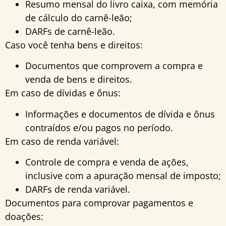
Resumo mensal do livro caixa, com memória
de cálculo do carnê-leão;
DARFs de carnê-leão.
Caso você tenha bens e direitos:
Documentos que comprovem a compra e
venda de bens e direitos.
Em caso de dívidas e ônus:
Informações e documentos de dívida e ônus
contraídos e/ou pagos no período.
Em caso de renda variável:
Controle de compra e venda de ações,
inclusive com a apuração mensal de imposto;
DARFs de renda variável.
Documentos para comprovar pagamentos e
doações: