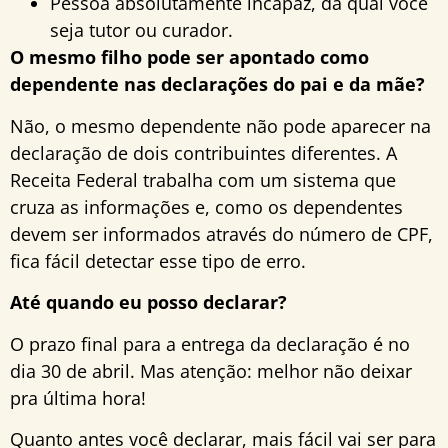
Pessoa absolutamente incapaz, da qual você
seja tutor ou curador.
O mesmo filho pode ser apontado como
dependente nas declarações do pai e da mãe?
Não, o mesmo dependente não pode aparecer na
declaração de dois contribuintes diferentes. A
Receita Federal trabalha com um sistema que
cruza as informações e, como os dependentes
devem ser informados através do número de CPF,
fica fácil detectar esse tipo de erro.
Até quando eu posso declarar?
O prazo final para a entrega da declaração é no
dia 30 de abril. Mas atenção: melhor não deixar
pra última hora!
Quanto antes você declarar, mais fácil vai ser para