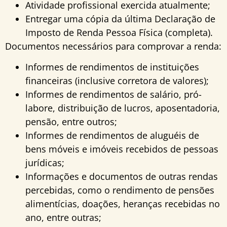
Atividade profissional exercida atualmente;
Entregar uma cópia da última Declaração de
Imposto de Renda Pessoa Física (completa).
Documentos necessários para comprovar a renda:
Informes de rendimentos de instituições
financeiras (inclusive corretora de valores);
Informes de rendimentos de salário, pró-
labore, distribuição de lucros, aposentadoria,
pensão, entre outros;
Informes de rendimentos de aluguéis de
bens móveis e imóveis recebidos de pessoas
jurídicas;
Informações e documentos de outras rendas
percebidas, como o rendimento de pensões
alimentícias, doações, heranças recebidas no
ano, entre outras;