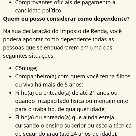
Comprovantes oficiais de pagamento a
candidato político.
Quem eu posso considerar como dependente?
Na sua declaração do Imposto de Renda, você
poderá apontar como dependente todas as
pessoas que se enquadrarem em uma das
seguintes situações:
Cônjuge;
Companheiro(a) com quem você tenha filhos
ou viva há mais de 5 anos;
Filho(a) ou enteado(a) de até 21 anos ou,
quando incapacitado física ou mentalmente
para o trabalho, de qualquer idade;
Filho(a) ou enteado(a) que ainda esteja
cursando o ensino superior ou escola técnica
de segundo grau (até 24 anos de idade);