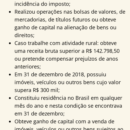
incidência do imposto;
Realizou operações nas bolsas de valores, de
mercadorias, de títulos futuros ou obteve
ganho de capital na alienação de bens ou
direitos;
Caso trabalhe com atividade rural: obteve
uma receita bruta superior a R$ 142.798,50
ou pretende compensar prejuízos de anos
anteriores;
Em 31 de dezembro de 2018, possuiu
imóveis, veículos ou outros bens cujo valor
supera R$ 300 mil;
Constituiu residência no Brasil em qualquer
mês do ano e nesta condição se encontrava
em 31 de dezembro;
Obteve ganho de capital com a venda de
imóveis, veículos ou outros bens sujeitos ao