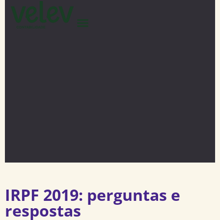
IRPF 2019: perguntas e
respostas