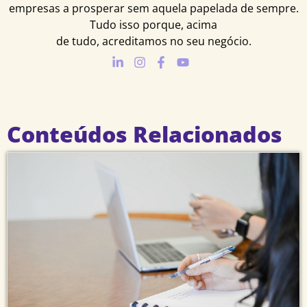
empresas a prosperar sem aquela papelada de sempre.
Tudo isso porque, acima
de tudo, acreditamos no seu negócio.
Conteúdos Relacionados