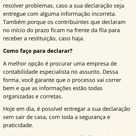
resolver problemas, caso a sua declaração seja
entregue com alguma informação incorreta.
Também porque os contribuintes que declaram
no início do prazo ficam na frente da fila para
receber a restituição, caso haja.
Como faço para declarar?
A melhor opção é procurar uma empresa de
contabilidade especialista no assunto. Dessa
forma, você garante que o processo vai correr
bem e que as informações estão todas
organizadas e corretas.
Hoje em dia, é possível entregar a sua declaração
sem sair de casa, com toda a segurança e
praticidade.