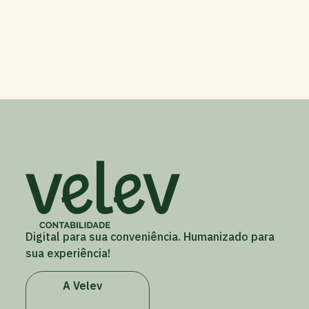
Digital para sua conveniência. Humanizado para
sua experiência!
A Velev