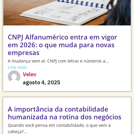
CNPJ Alfanumérico entra em vigor
em 2026: o que muda para novas
empresas
A mudança vem aí: CNPJ com letras e números a...
Leia mais
Velev
agosto 4, 2025
A importância da contabilidade
humanizada na rotina dos negócios
Quando você pensa em contabilidade, o que vem à
cabeça?...