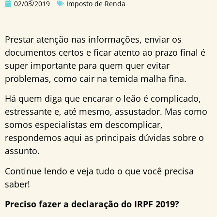
02/03/2019
Imposto de Renda
Prestar atenção nas informações, enviar os
documentos certos e ficar atento ao prazo final é
super importante para quem quer evitar
problemas, como cair na temida malha fina.
Há quem diga que encarar o leão é complicado,
estressante e, até mesmo, assustador. Mas como
somos especialistas em descomplicar,
respondemos aqui as principais dúvidas sobre o
assunto.
Continue lendo e veja tudo o que você precisa
saber!
Preciso fazer a declaração do IRPF 2019?