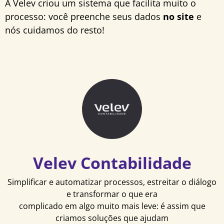
A Velev criou um sistema que facilita muito o
processo: você preenche seus dados
no site
e
nós cuidamos do resto!
Velev Contabilidade
Simplificar e automatizar processos, estreitar o diálogo
e transformar o que era
complicado em algo muito mais leve: é assim que
criamos soluções que ajudam