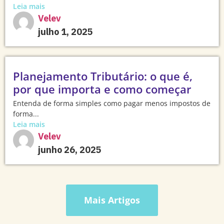
Leia mais
Velev
julho 1, 2025
Planejamento Tributário: o que é,
por que importa e como começar
Entenda de forma simples como pagar menos impostos de
forma...
Leia mais
Velev
junho 26, 2025
Mais Artigos