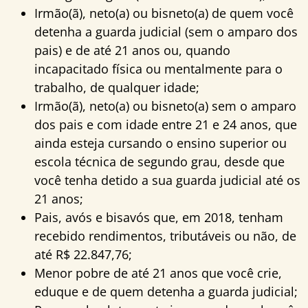
Irmão(ã), neto(a) ou bisneto(a) de quem você
detenha a guarda judicial (sem o amparo dos
pais) e de até 21 anos ou, quando
incapacitado física ou mentalmente para o
trabalho, de qualquer idade;
Irmão(ã), neto(a) ou bisneto(a) sem o amparo
dos pais e com idade entre 21 e 24 anos, que
ainda esteja cursando o ensino superior ou
escola técnica de segundo grau, desde que
você tenha detido a sua guarda judicial até os
21 anos;
Pais, avós e bisavós que, em 2018, tenham
recebido rendimentos, tributáveis ou não, de
até R$ 22.847,76;
Menor pobre de até 21 anos que você crie,
eduque e de quem detenha a guarda judicial;