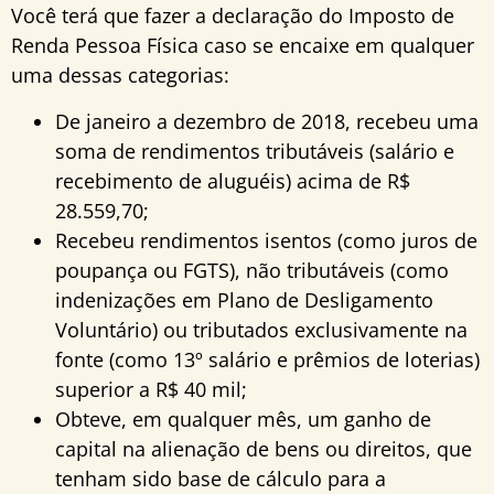
Você terá que fazer a declaração do Imposto de
Renda Pessoa Física caso se encaixe em qualquer
uma dessas categorias:
De janeiro a dezembro de 2018, recebeu uma
soma de rendimentos tributáveis (salário e
recebimento de aluguéis) acima de R$
28.559,70;
Recebeu rendimentos isentos (como juros de
poupança ou FGTS), não tributáveis (como
indenizações em Plano de Desligamento
Voluntário) ou tributados exclusivamente na
fonte (como 13º salário e prêmios de loterias)
superior a R$ 40 mil;
Obteve, em qualquer mês, um ganho de
capital na alienação de bens ou direitos, que
tenham sido base de cálculo para a