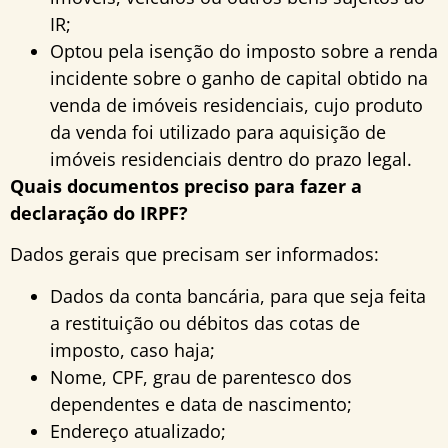
IR;
Optou pela isenção do imposto sobre a renda
incidente sobre o ganho de capital obtido na
venda de imóveis residenciais, cujo produto
da venda foi utilizado para aquisição de
imóveis residenciais dentro do prazo legal.
Quais documentos preciso para fazer a
declaração do IRPF?
Dados gerais que precisam ser informados:
Dados da conta bancária, para que seja feita
a restituição ou débitos das cotas de
imposto, caso haja;
Nome, CPF, grau de parentesco dos
dependentes e data de nascimento;
Endereço atualizado;