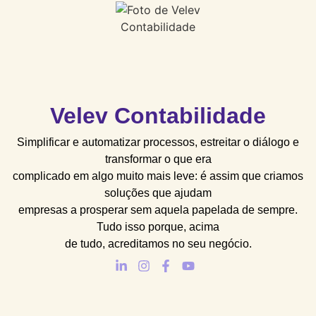
Velev Contabilidade
Simplificar e automatizar processos, estreitar o diálogo e
transformar o que era
complicado em algo muito mais leve: é assim que criamos
soluções que ajudam
empresas a prosperar sem aquela papelada de sempre.
Tudo isso porque, acima
de tudo, acreditamos no seu negócio.