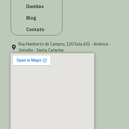
Duvidas
Blog
Contato
Rua Humberto de Campos, 120 Sala 601 - América -
Joinville - Santa Catarina