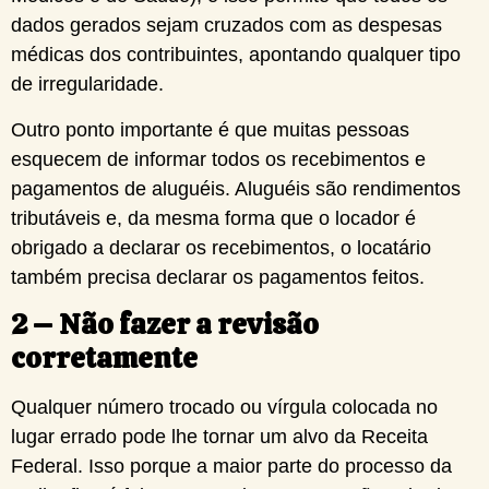
dados gerados sejam cruzados com as despesas
médicas dos contribuintes, apontando qualquer tipo
de irregularidade.
Outro ponto importante é que muitas pessoas
esquecem de informar todos os recebimentos e
pagamentos de aluguéis. Aluguéis são rendimentos
tributáveis e, da mesma forma que o locador é
obrigado a declarar os recebimentos, o locatário
também precisa declarar os pagamentos feitos.
2 – Não fazer a revisão
corretamente
Qualquer número trocado ou vírgula colocada no
lugar errado pode lhe tornar um alvo da Receita
Federal. Isso porque a maior parte do processo da