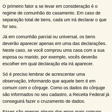
O primeiro fator a se levar em consideração é o
regime de comunhão do casamento. Em caso de
separação total de bens, cada um irá declarar o que
for seu.
Já em comunhão parcial ou universal, os bens
deverão aparecer apenas em uma das declarações.
Neste caso, se você comprou uma casa com a sua
esposa ou marido, por exemplo, vocês deverão
escolher em qual declaração ela irá aparecer.
Só é preciso lembrar de acrescentar uma
observação, informando que aquele bem é em
comum com o cônjuge. Como os dados do cônjuge
são informados no seu cadastro, a Receita Federal já
conseguirá fazer o cruzamento de dados.
Esses são apenas alguns dos erros mais comuns