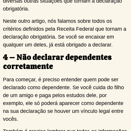
diversas outras situações que tornam a declaração
obrigatória.
Neste outro artigo, nós falamos sobre todos os
critérios definidos pela Receita Federal que tornam a
declaração obrigatória. Se você se encaixar em
qualquer um deles, já está obrigado a declarar.
4 – Não declarar dependentes
corretamente
Para começar, é preciso entender quem pode ser
declarado como dependente. Se você cuida do filho
de um amigo e paga pelos estudos dele, por
exemplo, ele só poderá aparecer como dependente
na sua declaração se houver um vínculo legal entre
vocês.