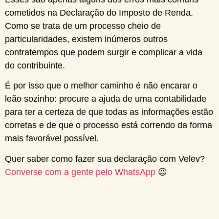
cometidos na Declaração do Imposto de Renda.
Como se trata de um processo cheio de
particularidades, existem inúmeros outros
contratempos que podem surgir e complicar a vida
do contribuinte.
É por isso que o melhor caminho é não encarar o
leão sozinho: procure a ajuda de uma contabilidade
para ter a certeza de que todas as informações estão
corretas e de que o processo está correndo da forma
mais favorável possível.
Quer saber como fazer sua declaração com Velev?
Converse com a gente pelo WhatsApp
😉