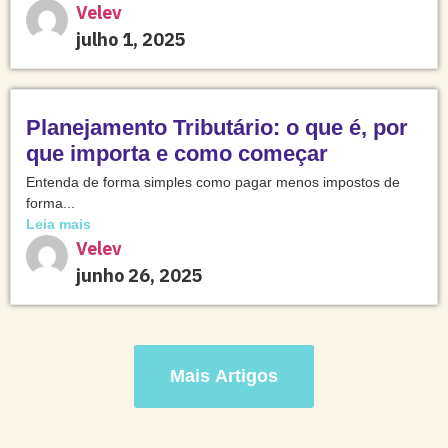
Velev
julho 1, 2025
Planejamento Tributário: o que é, por
que importa e como começar
Entenda de forma simples como pagar menos impostos de
forma...
Leia mais
Velev
junho 26, 2025
Mais Artigos