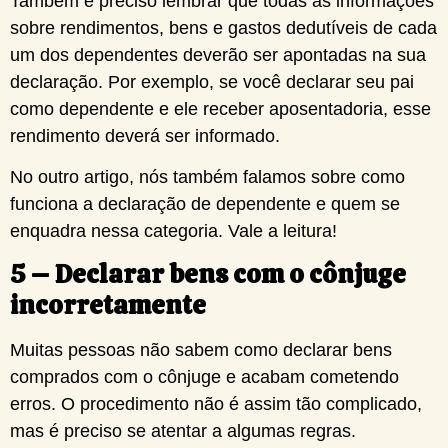
Também é preciso lembrar que todas as informações
sobre rendimentos, bens e gastos dedutíveis de cada
um dos dependentes deverão ser apontadas na sua
declaração. Por exemplo, se você declarar seu pai
como dependente e ele receber aposentadoria, esse
rendimento deverá ser informado.
No outro artigo, nós também falamos sobre como
funciona a declaração de dependente e quem se
enquadra nessa categoria. Vale a leitura!
5 – Declarar bens com o cônjuge
incorretamente
Muitas pessoas não sabem como declarar bens
comprados com o cônjuge e acabam cometendo
erros. O procedimento não é assim tão complicado,
mas é preciso se atentar a algumas regras.