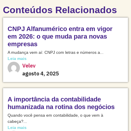
Conteúdos Relacionados
CNPJ Alfanumérico entra em vigor
em 2026: o que muda para novas
empresas
A mudança vem aí: CNPJ com letras e números a...
Leia mais
Velev
agosto 4, 2025
A importância da contabilidade
humanizada na rotina dos negócios
Quando você pensa em contabilidade, o que vem à
cabeça?...
Leia mais