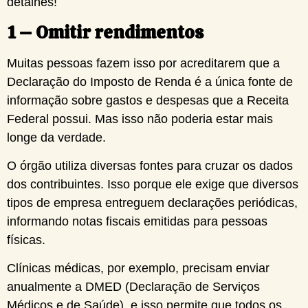
detalhes!
1 – Omitir rendimentos
Muitas pessoas fazem isso por acreditarem que a
Declaração do Imposto de Renda é a única fonte de
informação sobre gastos e despesas que a Receita
Federal possui. Mas isso não poderia estar mais
longe da verdade.
O órgão utiliza diversas fontes para cruzar os dados
dos contribuintes. Isso porque ele exige que diversos
tipos de empresa entreguem declarações periódicas,
informando notas fiscais emitidas para pessoas
físicas.
Clínicas médicas, por exemplo, precisam enviar
anualmente a DMED (Declaração de Serviços
Médicos e de Saúde), e isso permite que todos os