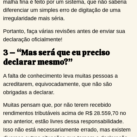
malha fina é feito por um sistema, que não saberia
diferenciar um simples erro de digitação de uma
irregularidade mais séria.
Portanto, faça várias revisões antes de enviar sua
declaração oficialmente!
3 – “Mas será que eu preciso
declarar mesmo?”
A falta de conhecimento leva muitas pessoas a
acreditarem, equivocadamente, que não são
obrigadas a declarar.
Muitas pensam que, por não terem recebido
rendimentos tributáveis acima de R$ 28.559,70 no
ano anterior, estão livres dessa responsabilidade.
Isso não está necessariamente errado, mas existem