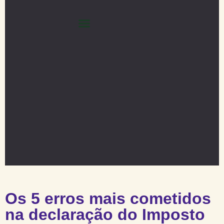
Os 5 erros mais cometidos
na declaração do Imposto