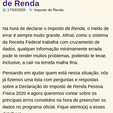
de Renda
17/03/2020
Imposto de Renda
Na hora de declarar o Imposto de Renda, o medo de
errar é sempre muito grande. Afinal, como o sistema
da Receita Federal trabalha com cruzamento de
dados, qualquer informação minimamente errada
pode te render muitos problemas, podendo te levar,
inclusive, a cair na temida malha fina.
Pensando em ajudar quem está nessa situação, nós
já fizemos uma lista com perguntas e respostas
sobre a Declaração do Imposto de Renda Pessoa
Física 2020 e agora queremos contar sobre os
principais erros cometidos na hora de preencher os
dados no programa oficial. Fique atento(a) a esses