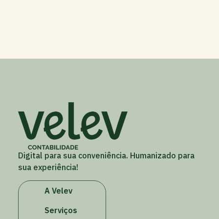
Digital para sua conveniência. Humanizado para
sua experiência!
A Velev
Serviços