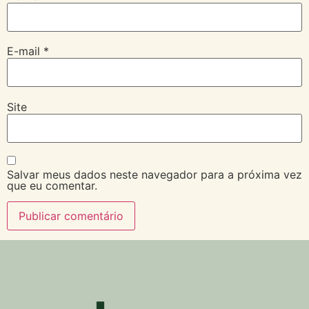
E-mail
*
Site
Salvar meus dados neste navegador para a próxima vez
que eu comentar.