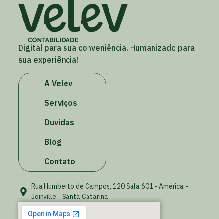
Digital para sua conveniência. Humanizado para
sua experiência!
A Velev
Serviços
Duvidas
Blog
Contato
Rua Humberto de Campos, 120 Sala 601 - América -
Joinville - Santa Catarina