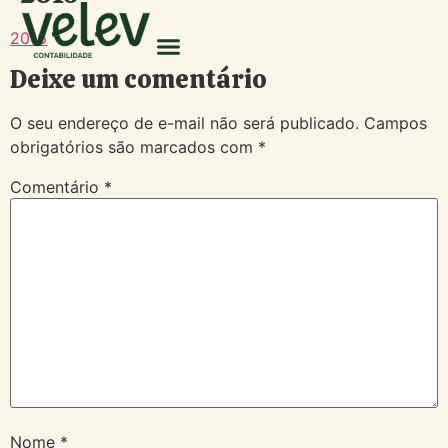
2016
Deixe um comentário
O seu endereço de e-mail não será publicado.
Campos
obrigatórios são marcados com
*
Comentário
*
Nome
*