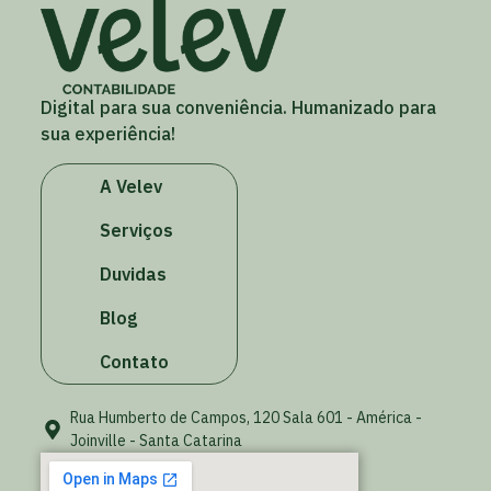
Digital para sua conveniência. Humanizado para
sua experiência!
A Velev
Serviços
Duvidas
Blog
Contato
Rua Humberto de Campos, 120 Sala 601 - América -
Joinville - Santa Catarina