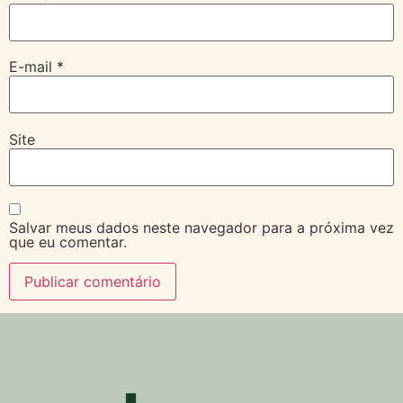
E-mail
*
Site
Salvar meus dados neste navegador para a próxima vez
que eu comentar.