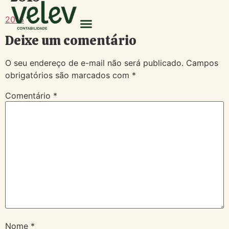
2016
Deixe um comentário
O seu endereço de e-mail não será publicado.
Campos
obrigatórios são marcados com
*
Comentário
*
Nome
*