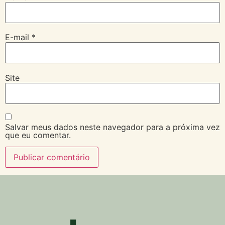
E-mail
*
Site
Salvar meus dados neste navegador para a próxima vez
que eu comentar.