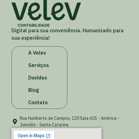
Digital para sua conveniência. Humanizado para
sua experiência!
A Velev
Serviços
Duvidas
Blog
Contato
Rua Humberto de Campos, 120 Sala 601 - América -
Joinville - Santa Catarina