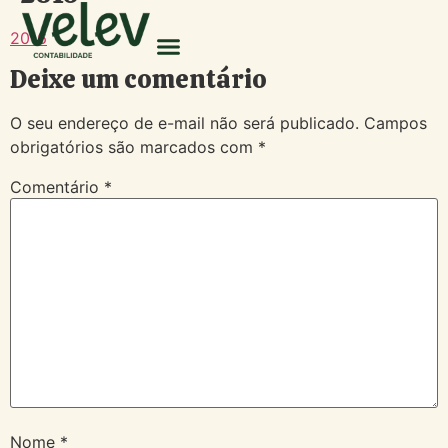
2016
Deixe um comentário
O seu endereço de e-mail não será publicado.
Campos
obrigatórios são marcados com
*
Comentário
*
Nome
*