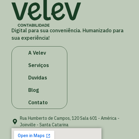
Digital para sua conveniência. Humanizado para
sua experiência!
A Velev
Serviços
Duvidas
Blog
Contato
Rua Humberto de Campos, 120 Sala 601 - América -
Joinville - Santa Catarina