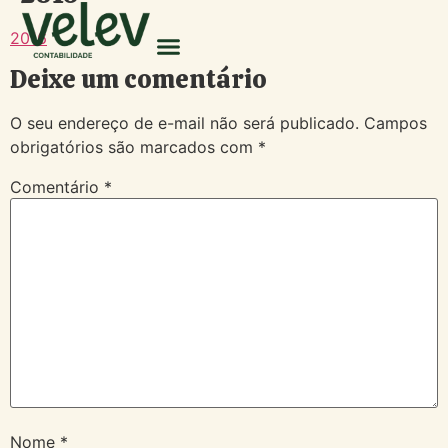
2016
Deixe um comentário
O seu endereço de e-mail não será publicado.
Campos
obrigatórios são marcados com
*
Comentário
*
Nome
*