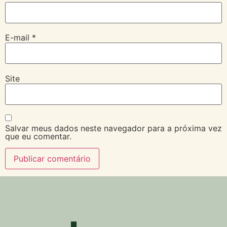
E-mail
*
Site
Salvar meus dados neste navegador para a próxima vez
que eu comentar.