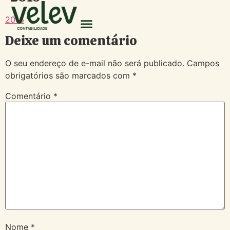
2016
Deixe um comentário
O seu endereço de e-mail não será publicado.
Campos
obrigatórios são marcados com
*
Comentário
*
Nome
*