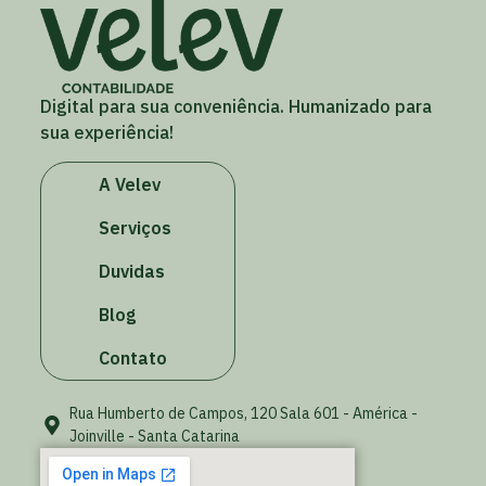
Digital para sua conveniência. Humanizado para
sua experiência!
A Velev
Serviços
Duvidas
Blog
Contato
Rua Humberto de Campos, 120 Sala 601 - América -
Joinville - Santa Catarina