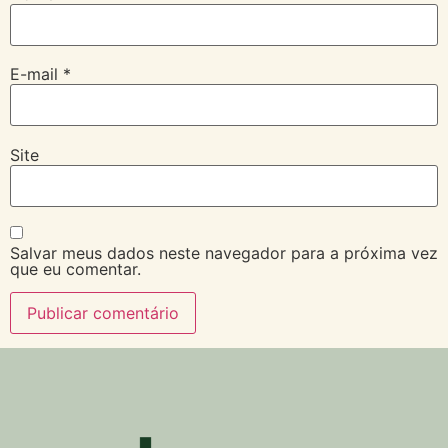
E-mail
*
Site
Salvar meus dados neste navegador para a próxima vez
que eu comentar.