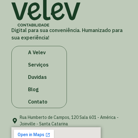
Digital para sua conveniência. Humanizado para
sua experiência!
A Velev
Serviços
Duvidas
Blog
Contato
Rua Humberto de Campos, 120 Sala 601 - América -
Joinville - Santa Catarina