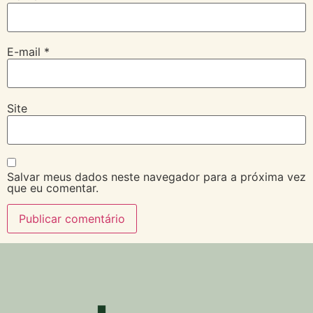
E-mail
*
Site
Salvar meus dados neste navegador para a próxima vez
que eu comentar.