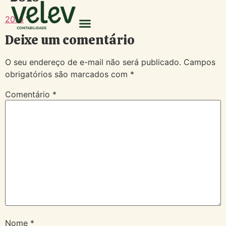
2016
Deixe um comentário
O seu endereço de e-mail não será publicado.
Campos
obrigatórios são marcados com
*
Comentário
*
Nome
*