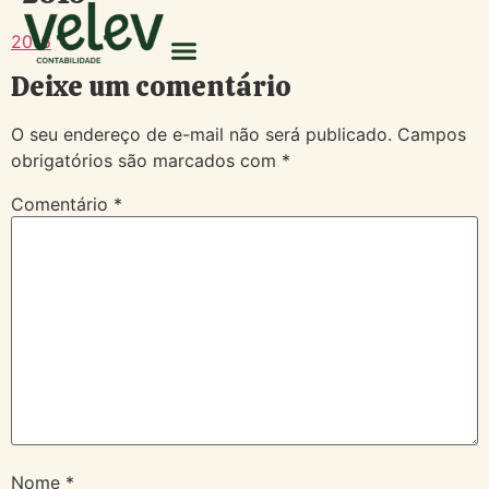
2016
Deixe um comentário
O seu endereço de e-mail não será publicado.
Campos
obrigatórios são marcados com
*
Comentário
*
Nome
*