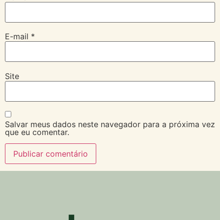
E-mail
*
Site
Salvar meus dados neste navegador para a próxima vez
que eu comentar.