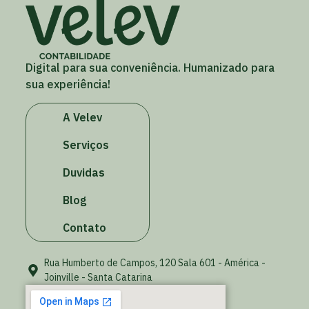
Digital para sua conveniência. Humanizado para
sua experiência!
A Velev
Serviços
Duvidas
Blog
Contato
Rua Humberto de Campos, 120 Sala 601 - América -
Joinville - Santa Catarina