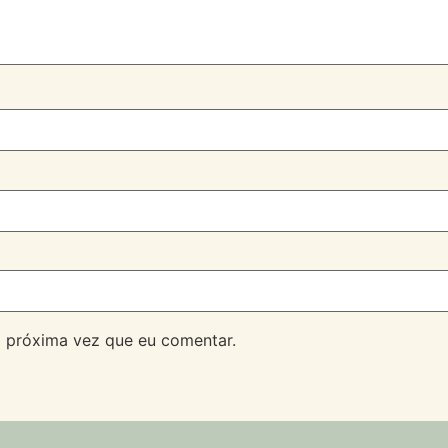
 próxima vez que eu comentar.