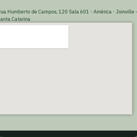
ua Humberto de Campos, 120 Sala 601 - América - Joinville 
anta Catarina