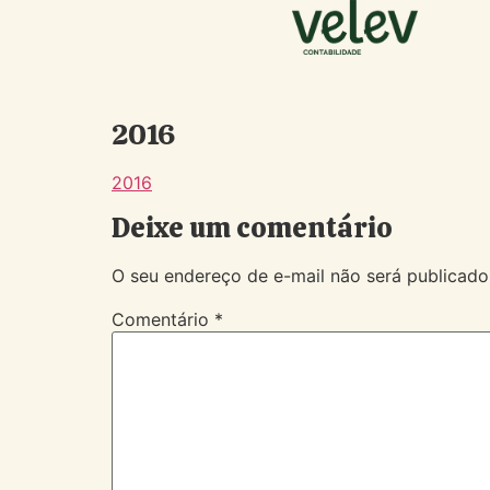
2016
2016
Deixe um comentário
O seu endereço de e-mail não será publicado
Comentário
*