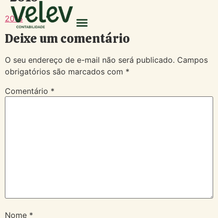
2016
Deixe um comentário
O seu endereço de e-mail não será publicado.
Campos
obrigatórios são marcados com
*
Comentário
*
Nome
*