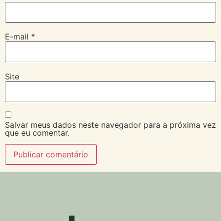
E-mail
*
Site
Salvar meus dados neste navegador para a próxima vez
que eu comentar.