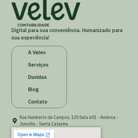
Digital para sua conveniência. Humanizado para
sua experiência!
A Velev
Serviços
Duvidas
Blog
Contato
Rua Humberto de Campos, 120 Sala 601 - América -
Joinville - Santa Catarina