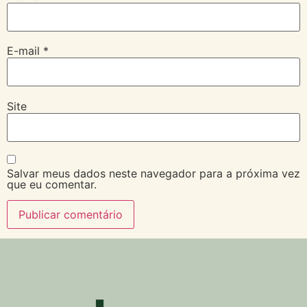
E-mail
*
Site
Salvar meus dados neste navegador para a próxima vez
que eu comentar.