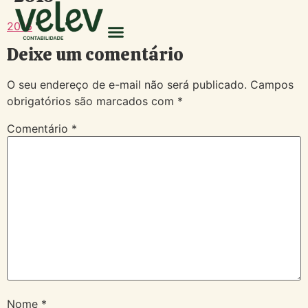
2016
Deixe um comentário
O seu endereço de e-mail não será publicado.
Campos
obrigatórios são marcados com
*
Comentário
*
Nome
*