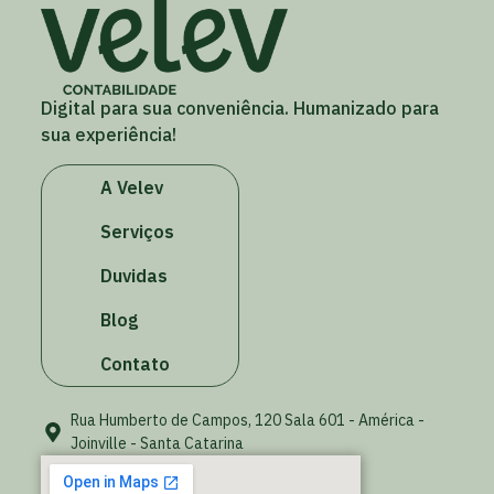
Digital para sua conveniência. Humanizado para
sua experiência!
A Velev
Serviços
Duvidas
Blog
Contato
Rua Humberto de Campos, 120 Sala 601 - América -
Joinville - Santa Catarina