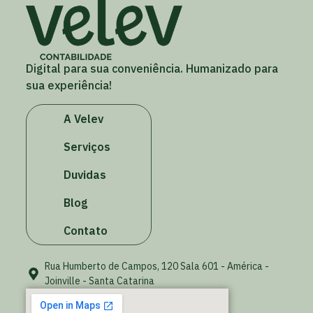
Digital para sua conveniência. Humanizado para
sua experiência!
A Velev
Serviços
Duvidas
Blog
Contato
Rua Humberto de Campos, 120 Sala 601 - América -
Joinville - Santa Catarina