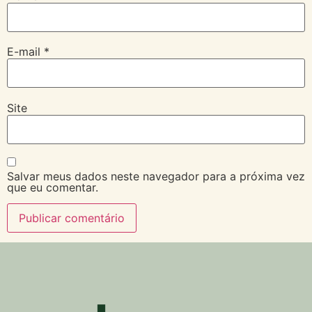
E-mail
*
Site
Salvar meus dados neste navegador para a próxima vez
que eu comentar.