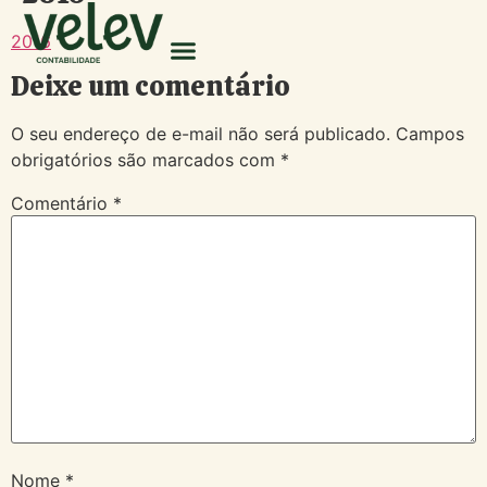
2016
Deixe um comentário
O seu endereço de e-mail não será publicado.
Campos
obrigatórios são marcados com
*
Comentário
*
Nome
*