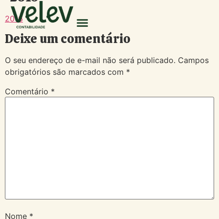
2016
Deixe um comentário
O seu endereço de e-mail não será publicado.
Campos
obrigatórios são marcados com
*
Comentário
*
Nome
*