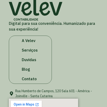
Digital para sua conveniência. Humanizado para
sua experiência!
A Velev
Serviços
Duvidas
Blog
Contato
Rua Humberto de Campos, 120 Sala 601 - América -
Joinville - Santa Catarina