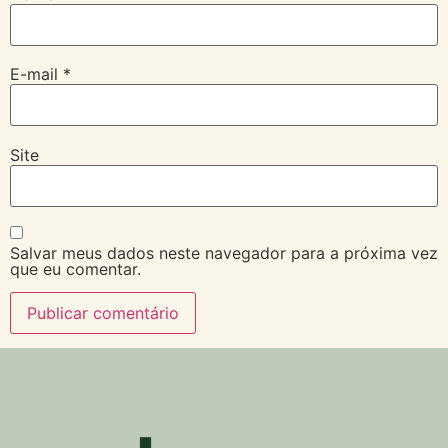
E-mail
*
Site
Salvar meus dados neste navegador para a próxima vez
que eu comentar.