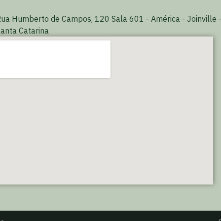
ua Humberto de Campos, 120 Sala 601 - América - Joinville 
anta Catarina