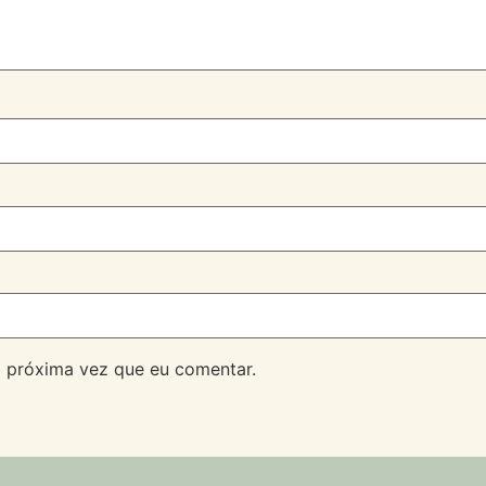
 próxima vez que eu comentar.