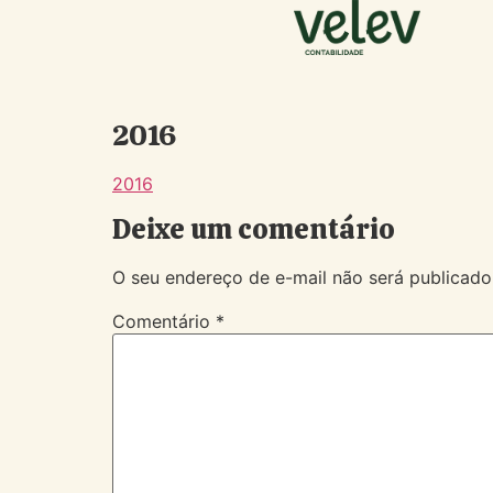
2016
2016
Deixe um comentário
O seu endereço de e-mail não será publicado
Comentário
*