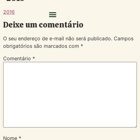
2016
Deixe um comentário
O seu endereço de e-mail não será publicado.
Campos
obrigatórios são marcados com
*
Comentário
*
Nome
*