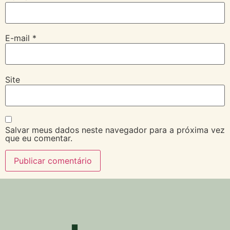
E-mail
*
Site
Salvar meus dados neste navegador para a próxima vez
que eu comentar.