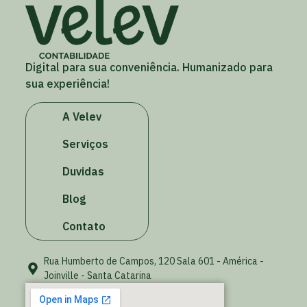
Digital para sua conveniência. Humanizado para
sua experiência!
A Velev
Serviços
Duvidas
Blog
Contato
Rua Humberto de Campos, 120 Sala 601 - América -
Joinville - Santa Catarina