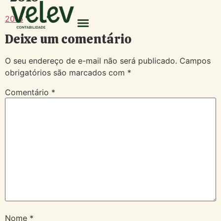
2016
Deixe um comentário
O seu endereço de e-mail não será publicado.
Campos
obrigatórios são marcados com
*
Comentário
*
Nome
*