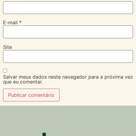
E-mail
*
Site
Salvar meus dados neste navegador para a próxima vez
que eu comentar.