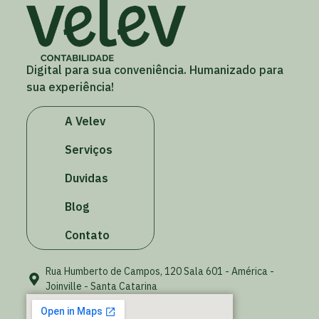
Digital para sua conveniência. Humanizado para
sua experiência!
A Velev
Serviços
Duvidas
Blog
Contato
Rua Humberto de Campos, 120 Sala 601 - América -
Joinville - Santa Catarina