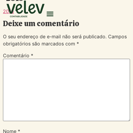
2016
Deixe um comentário
O seu endereço de e-mail não será publicado.
Campos
obrigatórios são marcados com
*
Comentário
*
Nome
*