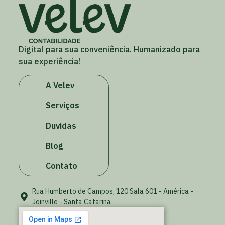
Digital para sua conveniência. Humanizado para
sua experiência!
A Velev
Serviços
Duvidas
Blog
Contato
Rua Humberto de Campos, 120 Sala 601 - América -
Joinville - Santa Catarina