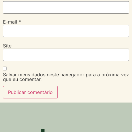
E-mail
*
Site
Salvar meus dados neste navegador para a próxima vez
que eu comentar.