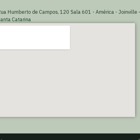
ua Humberto de Campos, 120 Sala 601 - América - Joinville 
anta Catarina