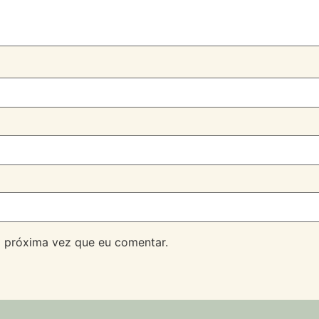
 próxima vez que eu comentar.