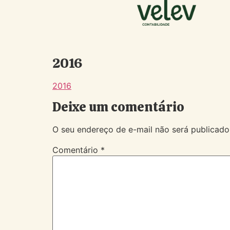
2016
2016
Deixe um comentário
O seu endereço de e-mail não será publicado
Comentário
*