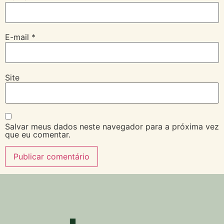
E-mail
*
Site
Salvar meus dados neste navegador para a próxima vez
que eu comentar.