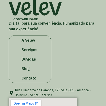
Digital para sua conveniência. Humanizado para
sua experiência!
A Velev
Serviços
Duvidas
Blog
Contato
Rua Humberto de Campos, 120 Sala 601 - América -
Joinville - Santa Catarina