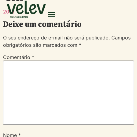
2016
Deixe um comentário
O seu endereço de e-mail não será publicado.
Campos
obrigatórios são marcados com
*
Comentário
*
Nome
*