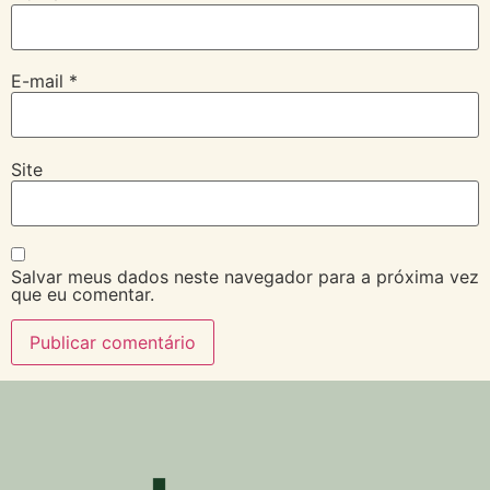
E-mail
*
Site
Salvar meus dados neste navegador para a próxima vez
que eu comentar.