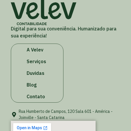
Digital para sua conveniência. Humanizado para
sua experiência!
A Velev
Serviços
Duvidas
Blog
Contato
Rua Humberto de Campos, 120 Sala 601 - América -
Joinville - Santa Catarina