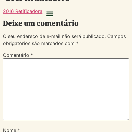
2016 Retificadora
Deixe um comentário
O seu endereço de e-mail não será publicado.
Campos
obrigatórios são marcados com
*
Comentário
*
Nome
*