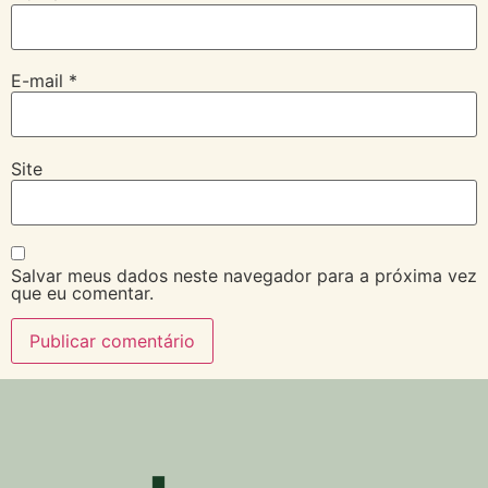
E-mail
*
Site
Salvar meus dados neste navegador para a próxima vez
que eu comentar.