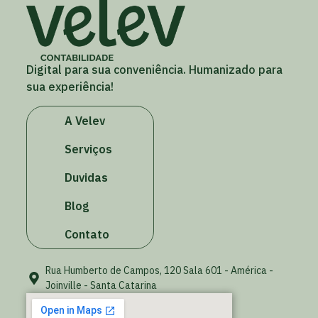
Digital para sua conveniência. Humanizado para
sua experiência!
A Velev
Serviços
Duvidas
Blog
Contato
Rua Humberto de Campos, 120 Sala 601 - América -
Joinville - Santa Catarina