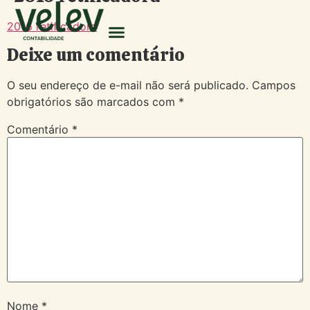
2016 retificadora
Deixe um comentário
O seu endereço de e-mail não será publicado.
Campos
obrigatórios são marcados com
*
Comentário
*
Nome
*