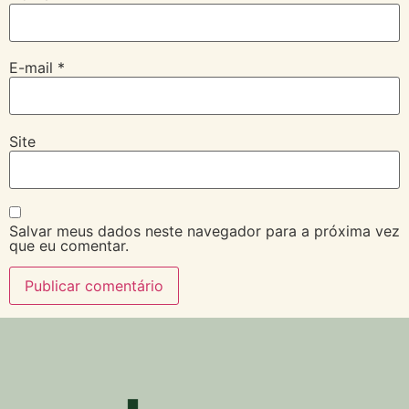
E-mail
*
Site
Salvar meus dados neste navegador para a próxima vez
que eu comentar.