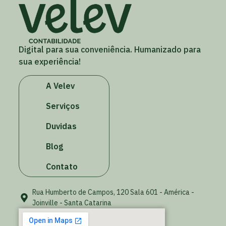
Digital para sua conveniência. Humanizado para
sua experiência!
A Velev
Serviços
Duvidas
Blog
Contato
Rua Humberto de Campos, 120 Sala 601 - América -
Joinville - Santa Catarina