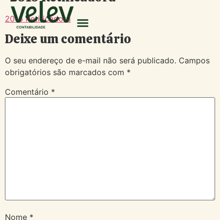
2016 Retificadora
Deixe um comentário
O seu endereço de e-mail não será publicado.
Campos
obrigatórios são marcados com
*
Comentário
*
Nome
*