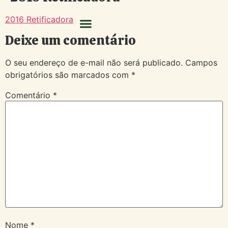
2016 Retificadora
Deixe um comentário
O seu endereço de e-mail não será publicado.
Campos
obrigatórios são marcados com
*
Comentário
*
Nome
*