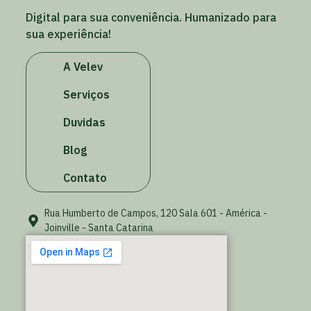
Digital para sua conveniência. Humanizado para
sua experiência!
A Velev
Serviços
Duvidas
Blog
Contato
Rua Humberto de Campos, 120 Sala 601 - América -
Joinville - Santa Catarina