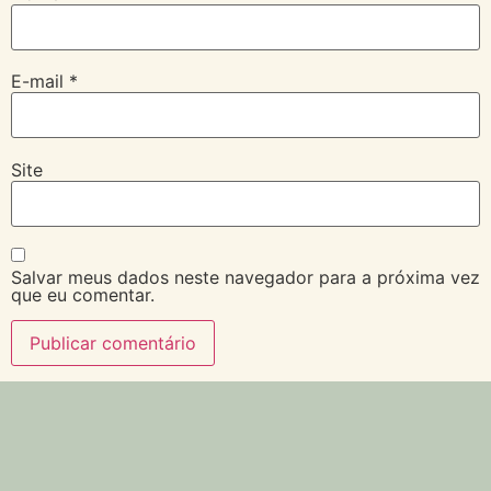
E-mail
*
Site
Salvar meus dados neste navegador para a próxima vez
que eu comentar.