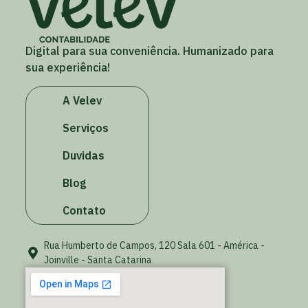
Digital para sua conveniência. Humanizado para
sua experiência!
A Velev
Serviços
Duvidas
Blog
Contato
Rua Humberto de Campos, 120 Sala 601 - América -
Joinville - Santa Catarina