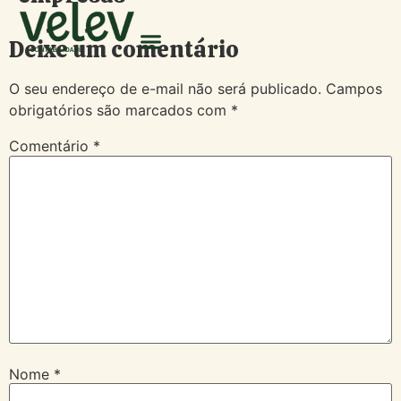
Deixe um comentário
O seu endereço de e-mail não será publicado.
Campos
obrigatórios são marcados com
*
Comentário
*
Nome
*