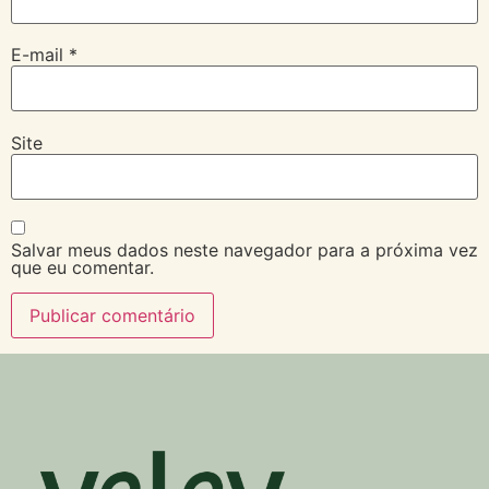
E-mail
*
Site
Salvar meus dados neste navegador para a próxima vez
que eu comentar.