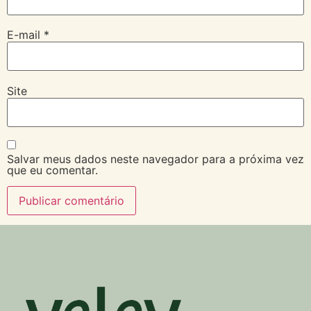
E-mail
*
Site
Salvar meus dados neste navegador para a próxima vez
que eu comentar.