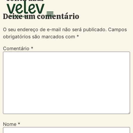
Deixe um comentário
O seu endereço de e-mail não será publicado.
Campos
obrigatórios são marcados com
*
Comentário
*
Nome
*