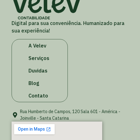
Digital para sua conveniência. Humanizado para
sua experiência!
A Velev
Serviços
Duvidas
Blog
Contato
Rua Humberto de Campos, 120 Sala 601 - América -
Joinville - Santa Catarina