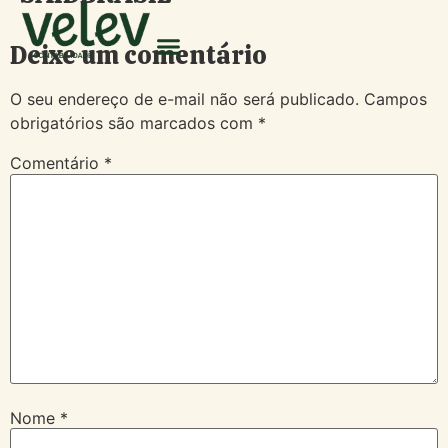
Deixe um comentário
O seu endereço de e-mail não será publicado.
Campos
obrigatórios são marcados com
*
Comentário
*
Nome
*