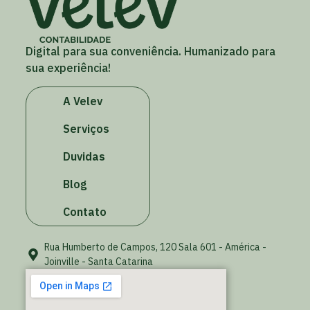
Digital para sua conveniência. Humanizado para
sua experiência!
A Velev
Serviços
Duvidas
Blog
Contato
Rua Humberto de Campos, 120 Sala 601 - América -
Joinville - Santa Catarina