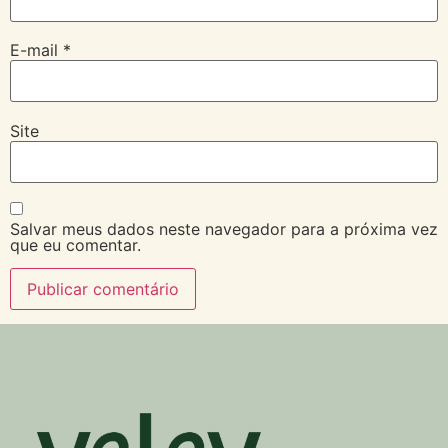
E-mail
*
Site
Salvar meus dados neste navegador para a próxima vez
que eu comentar.