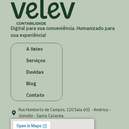
Digital para sua conveniência. Humanizado para
sua experiência!
A Velev
Serviços
Duvidas
Blog
Contato
Rua Humberto de Campos, 120 Sala 601 - América -
Joinville - Santa Catarina