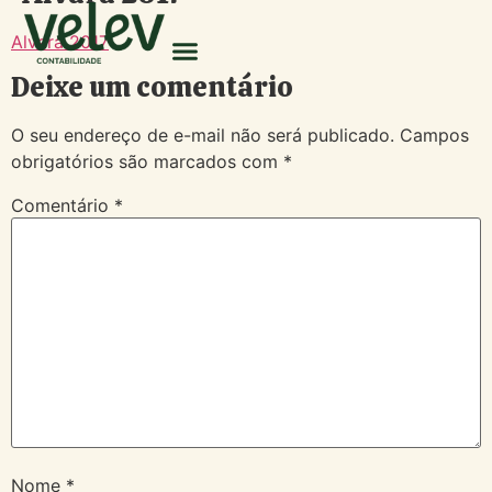
Alvará 2017
Deixe um comentário
O seu endereço de e-mail não será publicado.
Campos
obrigatórios são marcados com
*
Comentário
*
Nome
*