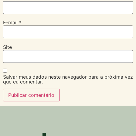
E-mail
*
Site
Salvar meus dados neste navegador para a próxima vez
que eu comentar.