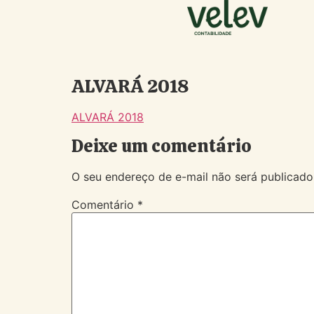
ALVARÁ 2018
ALVARÁ 2018
Deixe um comentário
O seu endereço de e-mail não será publicado
Comentário
*