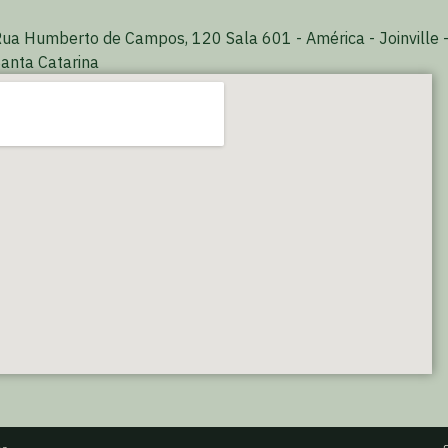
ua Humberto de Campos, 120 Sala 601 - América - Joinville 
anta Catarina