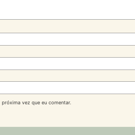
 próxima vez que eu comentar.