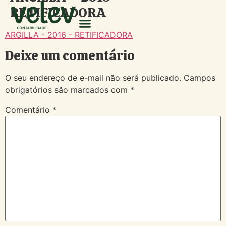
RETIFICADORA
ARGILLA - 2016 - RETIFICADORA
Deixe um comentário
O seu endereço de e-mail não será publicado.
Campos
obrigatórios são marcados com
*
Comentário
*