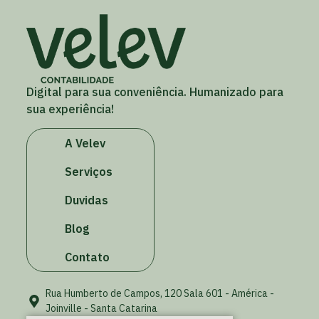
Digital para sua conveniência. Humanizado para
sua experiência!
A Velev
Serviços
Duvidas
Blog
Contato
Rua Humberto de Campos, 120 Sala 601 - América -
Joinville - Santa Catarina