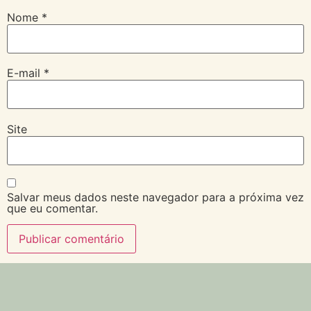
Nome
*
E-mail
*
Site
Salvar meus dados neste navegador para a próxima vez
que eu comentar.