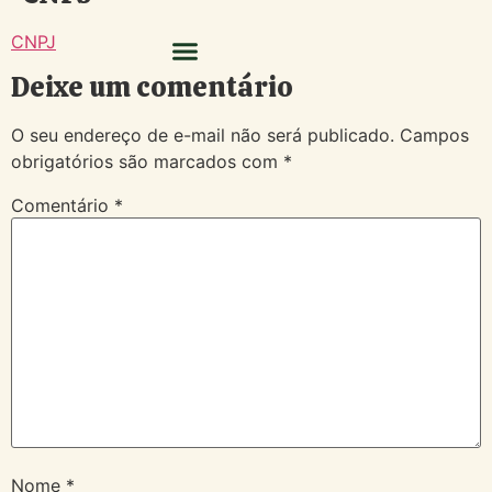
CNPJ
Deixe um comentário
O seu endereço de e-mail não será publicado.
Campos
obrigatórios são marcados com
*
Comentário
*
Nome
*