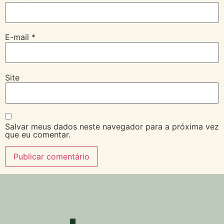
E-mail
*
Site
Salvar meus dados neste navegador para a próxima vez
que eu comentar.