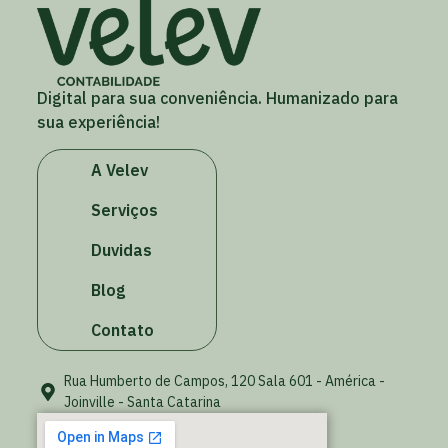
Digital para sua conveniência. Humanizado para
sua experiência!
A Velev
Serviços
Duvidas
Blog
Contato
Rua Humberto de Campos, 120 Sala 601 - América -
Joinville - Santa Catarina