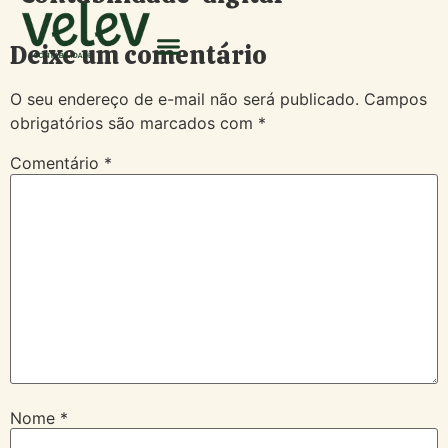
Deixe um comentário
O seu endereço de e-mail não será publicado.
Campos
obrigatórios são marcados com
*
Comentário
*
Nome
*