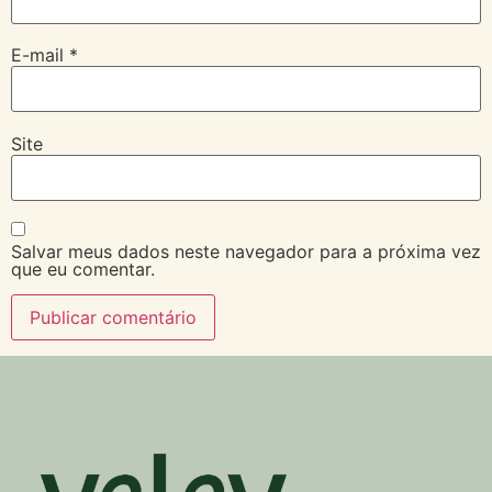
E-mail
*
Site
Salvar meus dados neste navegador para a próxima vez
que eu comentar.