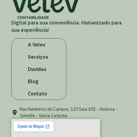
Digital para sua conveniência. Humanizado para
sua experiência!
A Velev
Serviços
Duvidas
Blog
Contato
Rua Humberto de Campos, 120 Sala 601 - América -
Joinville - Santa Catarina